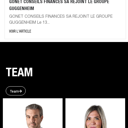
GONET CONSEILS FINANCES SA REJOINT LE GROUPE
GUGGENHEIM
GONET CONSEILS FINANCES SA REJOINT LE GROUPE
GUGGENHEIM Le 13...
VOIR L'ARTICLE
TEAM
Team