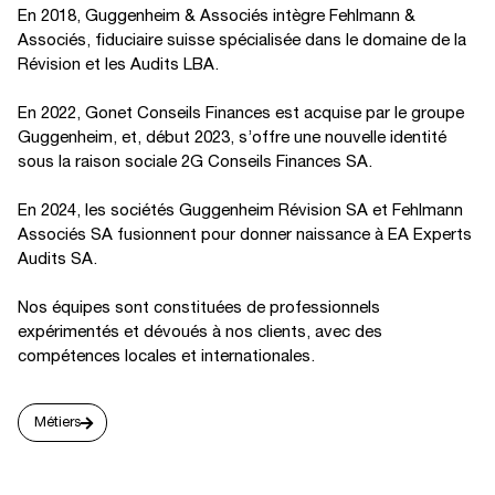
En 2018, Guggenheim & Associés intègre Fehlmann &
Associés, fiduciaire suisse spécialisée dans le domaine de la
Révision et les Audits LBA.
En 2022, Gonet Conseils Finances est acquise par le groupe
Guggenheim, et, début 2023, s’offre une nouvelle identité
sous la raison sociale 2G Conseils Finances SA.
En 2024, les sociétés Guggenheim Révision SA et Fehlmann
Associés SA fusionnent pour donner naissance à EA Experts
Audits SA.
Nos équipes sont constituées de professionnels
expérimentés et dévoués à nos clients, avec des
compétences locales et internationales.
Métiers