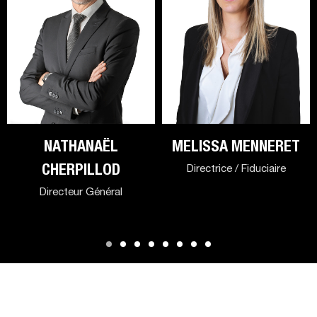
NATHANAËL
MELISSA MENNERET
CHERPILLOD
Directrice / Fiduciaire
Directeur Général