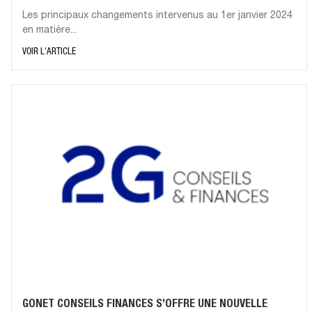
Les principaux changements intervenus au 1er janvier 2024
en matière...
VOIR L'ARTICLE
GONET CONSEILS FINANCES S’OFFRE UNE NOUVELLE