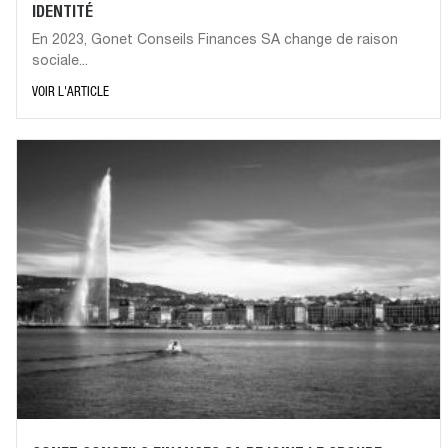
IDENTITÉ
En 2023, Gonet Conseils Finances SA change de raison
sociale...
VOIR L'ARTICLE